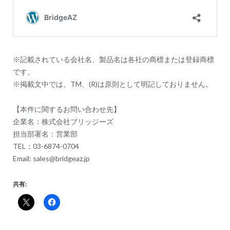
※記載されている会社名、製品名は各社の商標または登録商標
です。
※掲載文中では、TM、(R)は原則として明記しておりません。
【本件に関するお問い合わせ先】
企業名：株式会社ブリッジーズ
担当部署名：営業部
TEL：03-6874-0704
Email: sales@bridgeaz.jp
共有: