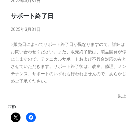
2022年3月31日
サポート終了日
2025年3月31日
※販売日によってサポート終了日が異なりますので、詳細は
お問い合わせください。また、販売終了後は、製品開発が停
止しますので、テクニカルサポートおよび不具合対応のみと
させていただきます。サポート終了後は、改良、修理、メン
テナンス、サポートのいずれも行われませんので、あらかじ
めご了承ください。
以上
共有: