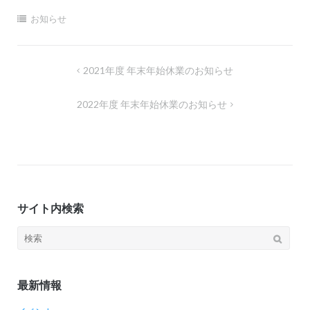
お知らせ
2021年度 年末年始休業のお知らせ
2022年度 年末年始休業のお知らせ
サイト内検索
最新情報