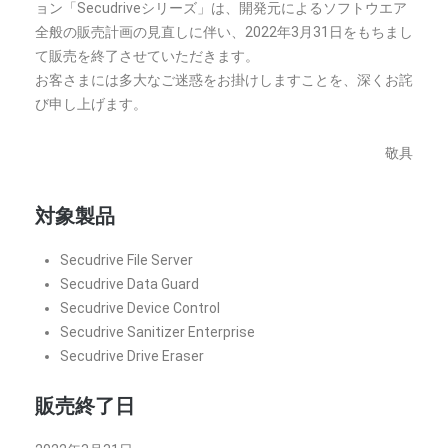
ョン「Secudriveシリーズ」は、開発元によるソフトウエア
全般の販売計画の見直しに伴い、2022年3月31日をもちまし
て販売を終了させていただきます。
お客さまには多大なご迷惑をお掛けしますことを、深くお詫
び申し上げます。
敬具
対象製品
Secudrive File Server
Secudrive Data Guard
Secudrive Device Control
Secudrive Sanitizer Enterprise
Secudrive Drive Eraser
販売終了日